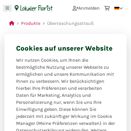
0
Anmelden
Produkte
Überraschungsstrauß
Cookies auf unserer Website
Wir nutzen Cookies, um Ihnen die
bestmögliche Nutzung unserer Webseite zu
ermöglichen und unsere Kommunikation mit
Ihnen zu verbessern. Wir berücksichtigen
hierbei Ihre Präferenzen und verarbeiten
Daten für Marketing, Analytics und
Personalisierung nur, wenn Sie uns Ihre
Einwilligung geben. Diese können Sie
jederzeit mit zukünftiger Wirkung im Cookie
Manager (Meine Präferenzen verwalten) in der
Datenschutzerklärung widerrufen. Weitere